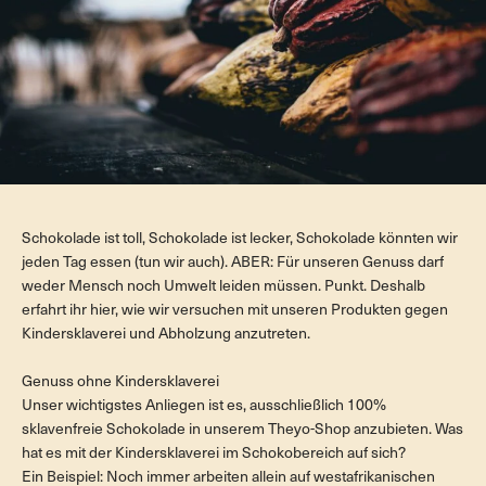
Schokolade ist toll, Schokolade ist lecker, Schokolade könnten wir
jeden Tag essen (tun wir auch). ABER: Für unseren Genuss darf
weder Mensch noch Umwelt leiden müssen. Punkt. Deshalb
erfahrt ihr hier, wie wir versuchen mit unseren Produkten gegen
Kindersklaverei und Abholzung anzutreten.
Genuss ohne Kindersklaverei
Unser wichtigstes Anliegen ist es, ausschließlich 100%
sklavenfreie Schokolade in unserem Theyo-Shop anzubieten. Was
hat es mit der Kindersklaverei im Schokobereich auf sich?
Ein Beispiel: Noch immer arbeiten allein auf westafrikanischen