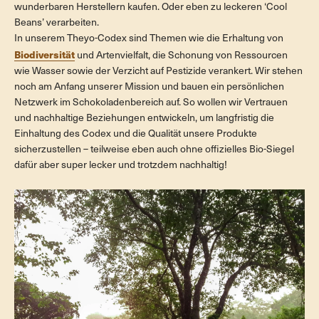
wunderbaren Herstellern kaufen. Oder eben zu leckeren ‘Cool
Beans’ verarbeiten.
In unserem Theyo-Codex sind Themen wie die Erhaltung von
Biodiversität
und Artenvielfalt, die Schonung von Ressourcen
wie Wasser sowie der Verzicht auf Pestizide verankert. Wir stehen
noch am Anfang unserer Mission und bauen ein persönlichen
Netzwerk im Schokoladenbereich auf. So wollen wir Vertrauen
und nachhaltige Beziehungen entwickeln, um langfristig die
Einhaltung des Codex und die Qualität unsere Produkte
sicherzustellen – teilweise eben auch ohne offizielles Bio-Siegel
dafür aber super lecker und trotzdem nachhaltig!