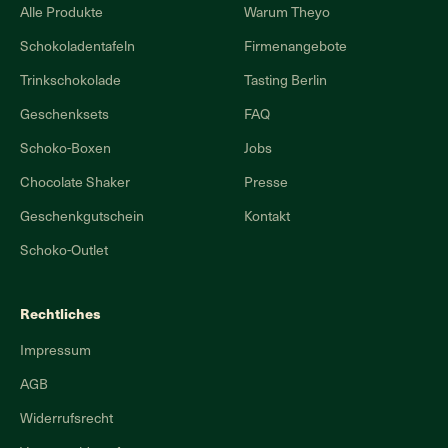
Alle Produkte
Warum Theyo
Schokoladentafeln
Firmenangebote
Trinkschokolade
Tasting Berlin
Geschenksets
FAQ
Schoko-Boxen
Jobs
Chocolate Shaker
Presse
Geschenkgutschein
Kontakt
Schoko-Outlet
Rechtliches
Impressum
AGB
Widerrufsrecht