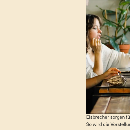
Eisbrecher sorgen f
So wird die Vorstell