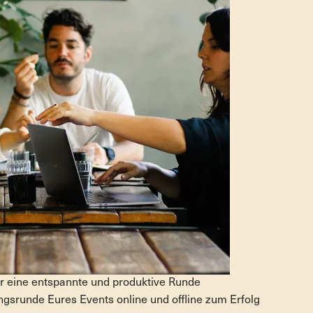
ür eine entspannte und produktive Runde
ungsrunde Eures Events online und offline zum Erfolg