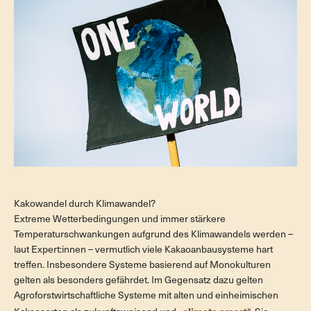
Kakowandel durch Klimawandel?
Extreme Wetterbedingungen und immer stärkere
Temperaturschwankungen aufgrund des Klimawandels werden –
laut Expert:innen – vermutlich viele Kakaoanbausysteme hart
treffen. Insbesondere Systeme basierend auf Monokulturen
gelten als besonders gefährdet. Im Gegensatz dazu gelten
Agroforstwirtschaftliche Systeme mit alten und einheimischen