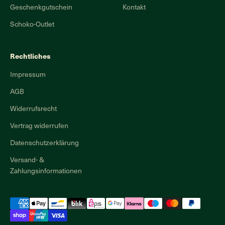
Geschenkgutschein
Kontakt
Schoko-Outlet
Rechtliches
Impressum
AGB
Widerrufsrecht
Vertrag widerrufen
Datenschutzerklärung
Versand- &
Zahlungsinformationen