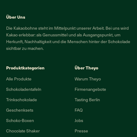
Über Uns
Die Kakaobohne steht im Mittelpunkt unserer Arbeit. Bei uns wird
Kakao erlebbar: als Genussmittel und als Ausgangspunkt, um
Herkunft, Nachhaltigkeit und die Menschen hinter der Schokolade
sichtbar zu machen.
Produktkategorien
Über Theyo
Alle Produkte
Warum Theyo
Schokoladentafeln
Firmenangebote
Trinkschokolade
Tasting Berlin
Geschenksets
FAQ
Schoko-Boxen
Jobs
Chocolate Shaker
Presse