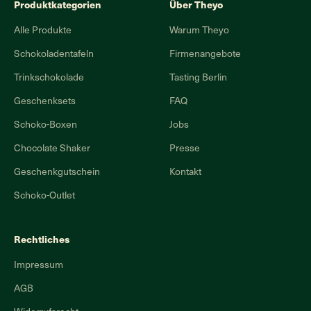
Produktkategorien
Über Theyo
Alle Produkte
Warum Theyo
Schokoladentafeln
Firmenangebote
Trinkschokolade
Tasting Berlin
Geschenksets
FAQ
Schoko-Boxen
Jobs
Chocolate Shaker
Presse
Geschenkgutschein
Kontakt
Schoko-Outlet
Rechtliches
Impressum
AGB