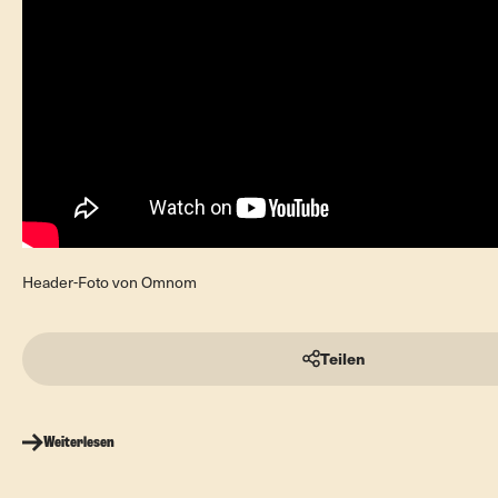
Header-Foto von Omnom
Teilen
Weiterlesen