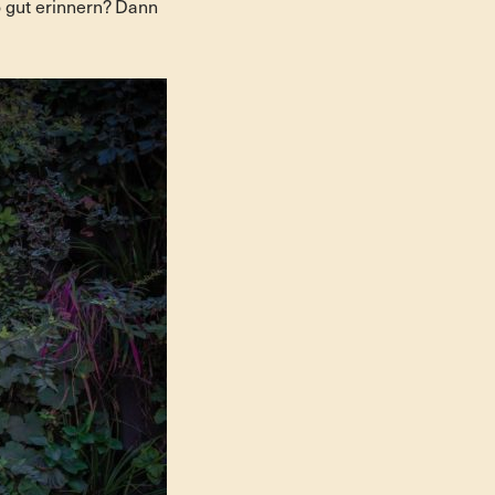
so gut erinnern? Dann