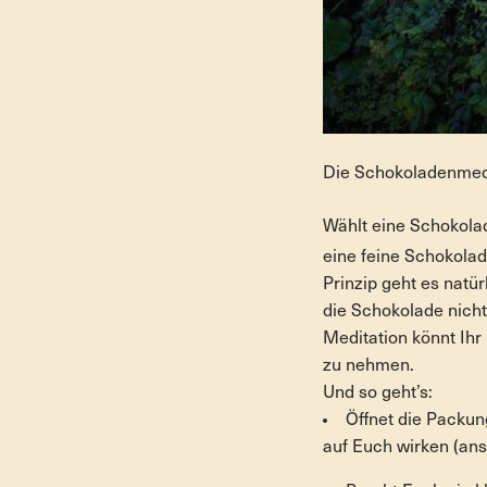
Die Schokoladenmedit
Wählt eine Schokolad
eine feine Schokola
Prinzip geht es natür
die Schokolade nicht
Meditation könnt Ihr
zu nehmen.
Und so geht’s:
Öffnet die Packun
auf Euch wirken (ans