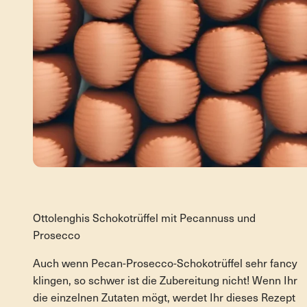
Rezepte
Ottolenghis Schokotrüffel mit Pecannuss und
Prosecco
Auch wenn Pecan-Prosecco-Schokotrüffel sehr fancy
klingen, so schwer ist die Zubereitung nicht! Wenn Ihr
die einzelnen Zutaten mögt, werdet Ihr dieses Rezept