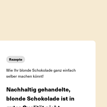
Rezepte
Wie Ihr blonde Schokolade ganz einfach
selber machen könnt!
Nachhaltig gehandelte,
blonde Schokolade ist in