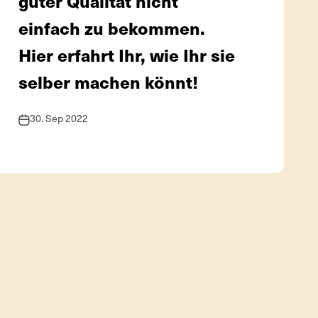
guter Qualität nicht
einfach zu bekommen.
Hier erfahrt Ihr, wie Ihr sie
selber machen könnt!
30. Sep 2022