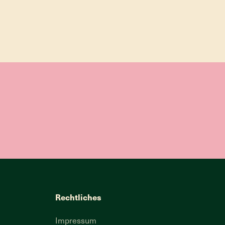
Rechtliches
Impressum