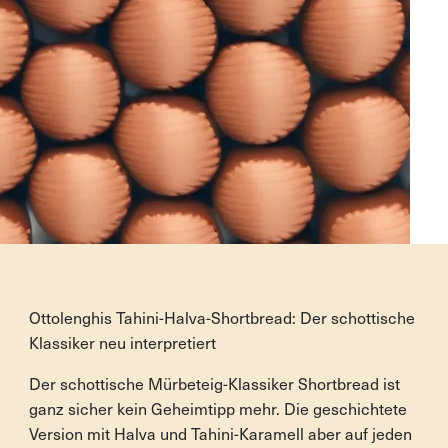
Rezepte
Ottolenghis Tahini-Halva-Shortbread: Der schottische
Klassiker neu interpretiert
Der schottische Mürbeteig-Klassiker Shortbread ist
ganz sicher kein Geheimtipp mehr. Die geschichtete
Version mit Halva und Tahini-Karamell aber auf jeden