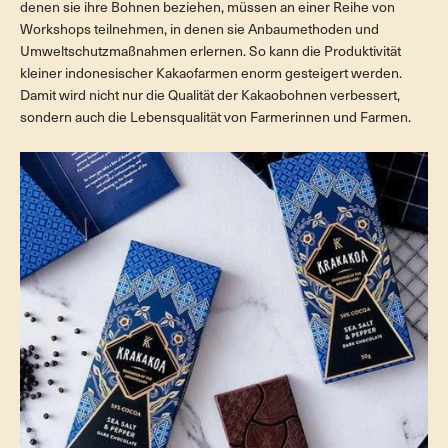
denen sie ihre Bohnen beziehen, müssen an einer Reihe von
Workshops teilnehmen, in denen sie Anbaumethoden und
Umweltschutzmaßnahmen erlernen. So kann die Produktivität
kleiner indonesischer Kakaofarmen enorm gesteigert werden.
Damit wird nicht nur die Qualität der Kakaobohnen verbessert,
sondern auch die Lebensqualität von Farmerinnen und Farmen.