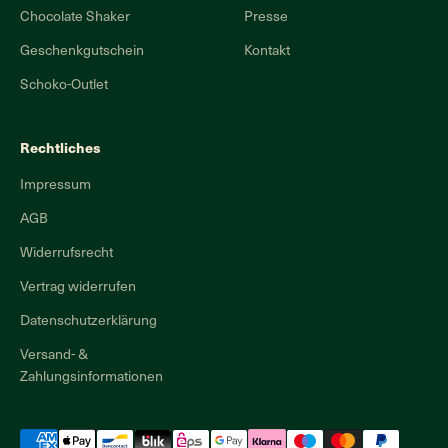
Chocolate Shaker
Presse
Geschenkgutschein
Kontakt
Schoko-Outlet
Rechtliches
Impressum
AGB
Widerrufsrecht
Vertrag widerrufen
Datenschutzerklärung
Versand- &
Zahlungsinformationen