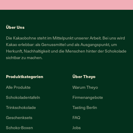
Über Uns
Die Kakaobohne steht im Mittelpunkt unserer Arbeit. Bei uns wird
Kakao erlebbar: als Genussmittel und als Ausgangspunkt, um
Herkunft, Nachhaltigkeit und die Menschen hinter der Schokolade
sichtbar zu machen.
Produktkategorien
Über Theyo
Alle Produkte
Warum Theyo
Schokoladentafeln
Firmenangebote
Trinkschokolade
Tasting Berlin
Geschenksets
FAQ
Schoko-Boxen
Jobs