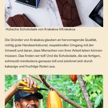
Hübsche Schokolade von Krakakoa ©Krakakoa
Die Gründer von Krakakoa glauben an hervorragende Qualität,
richtig gute Handwerkskunst, respektvollen Umgang mit der
Umwelt und daran, dass Menschen von ihrer Arbeit leben können
müssen. Das finden wir toll! Und die Schokolade, die sie fertigen,
schmeckt mindestens genauso toll und zeichnet sich durch
kakaoige und fruchtige Noten aus.