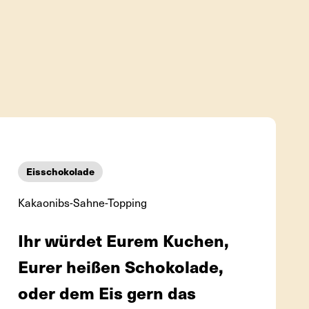
Eisschokolade
Kakaonibs-Sahne-Topping
Ihr würdet Eurem Kuchen,
Eurer heißen Schokolade,
oder dem Eis gern das