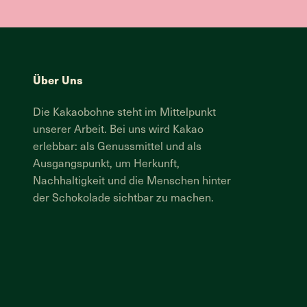
Über Uns
Die Kakaobohne steht im Mittelpunkt
unserer Arbeit. Bei uns wird Kakao
erlebbar: als Genussmittel und als
Ausgangspunkt, um Herkunft,
Nachhaltigkeit und die Menschen hinter
der Schokolade sichtbar zu machen.