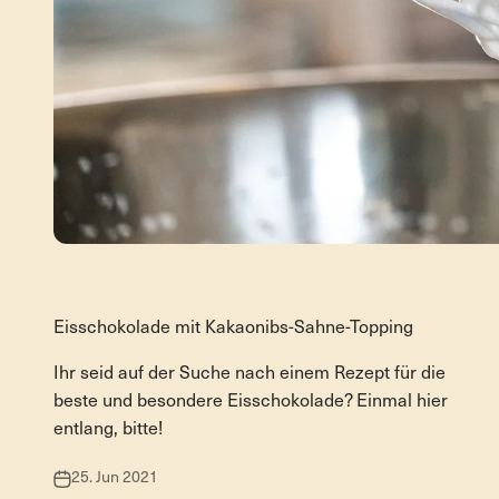
Eisschokolade
Eisschokolade mit Kakaonibs-Sahne-Topping
Ihr seid auf der Suche nach einem Rezept für die
beste und besondere Eisschokolade? Einmal hier
entlang, bitte!
25. Jun 2021