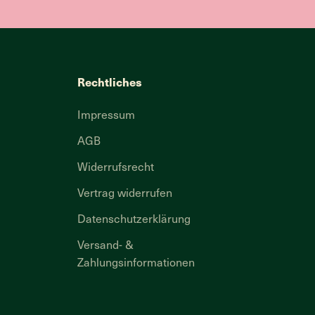
Rechtliches
Impressum
AGB
Widerrufsrecht
Vertrag widerrufen
Datenschutzerklärung
Versand- &
Zahlungsinformationen