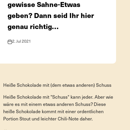
gewisse Sahne-Etwas
geben? Dann seid Ihr hier
genau richtig…
2. Jul 2021
heiße Schokolade
Heiße Schokolade mit (dem etwas anderen) Schuss
Heiße Schokolade mit "Schuss" kann jeder. Aber wie
wäre es mit einem etwas anderen Schuss? Diese
heiße Schokolade kommt mit einer ordentlichen
Portion Stout und leichter Chili-Note daher.