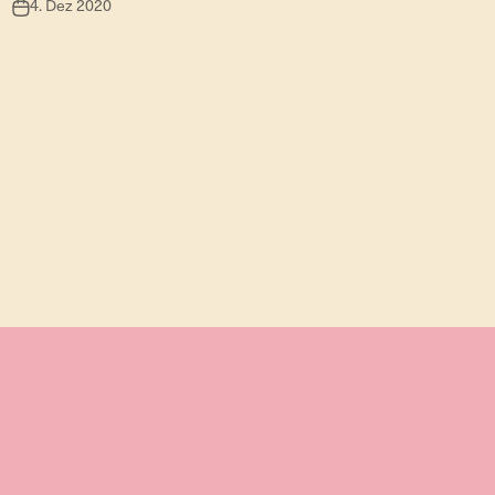
4. Dez 2020