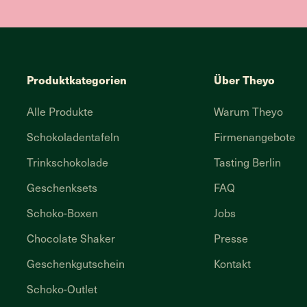
Produktkategorien
Über Theyo
Alle Produkte
Warum Theyo
Schokoladentafeln
Firmenangebote
Trinkschokolade
Tasting Berlin
Geschenksets
FAQ
Schoko-Boxen
Jobs
Chocolate Shaker
Presse
Geschenkgutschein
Kontakt
Schoko-Outlet