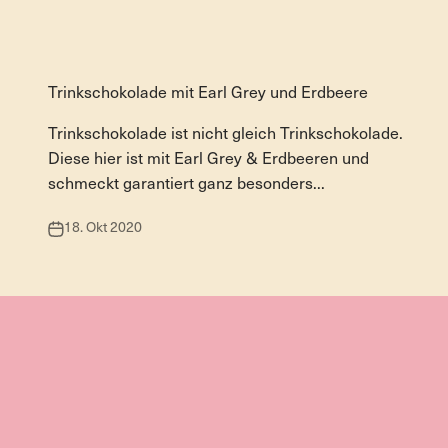
heiße Schokolade
Trinkschokolade mit Earl Grey und Erdbeere
Trinkschokolade ist nicht gleich Trinkschokolade.
Diese hier ist mit Earl Grey & Erdbeeren und
schmeckt garantiert ganz besonders...
18. Okt 2020