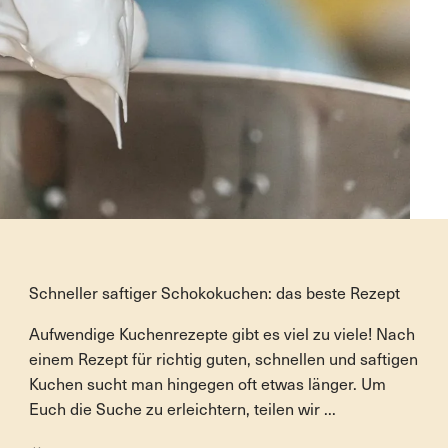
Rezept
Schneller saftiger Schokokuchen: das beste Rezept
Aufwendige Kuchenrezepte gibt es viel zu viele! Nach
einem Rezept für richtig guten, schnellen und saftigen
Kuchen sucht man hingegen oft etwas länger. Um
Euch die Suche zu erleichtern, teilen wir ...