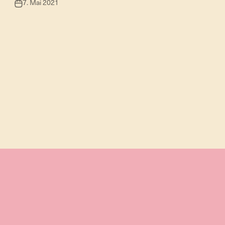
7. Mai 2021